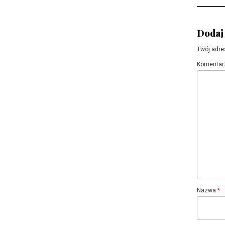
Dodaj
Twój adre
Komentar
Nazwa
*