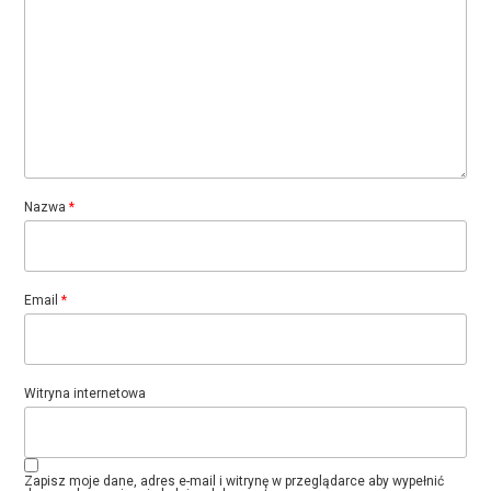
Nazwa
*
Email
*
Witryna internetowa
Zapisz moje dane, adres e-mail i witrynę w przeglądarce aby wypełnić