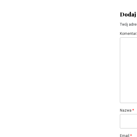
Dodaj
Twój adre
Komentar
Nazwa
*
Email
*