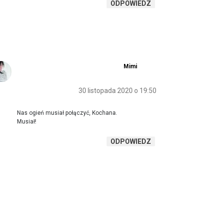
ODPOWIEDZ
Mimi
30 listopada 2020 o 19:50
Nas ogień musiał połączyć, Kochana.
Musiał!
ODPOWIEDZ