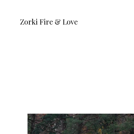
Zorki Fire & Love