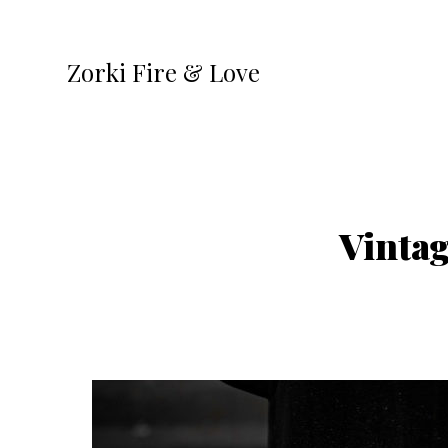
Zorki Fire & Love
Vintag