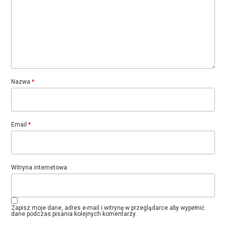
Nazwa
*
Email
*
Witryna internetowa
Zapisz moje dane, adres e-mail i witrynę w przeglądarce aby wypełnić
dane podczas pisania kolejnych komentarzy.