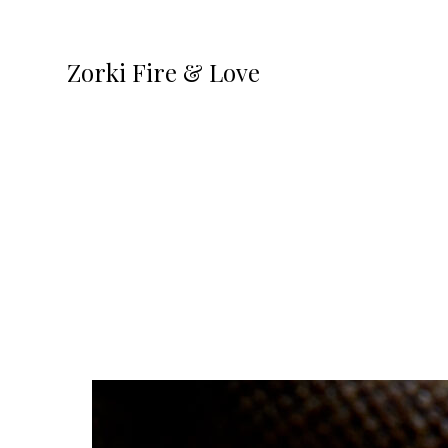
Zorki Fire & Love