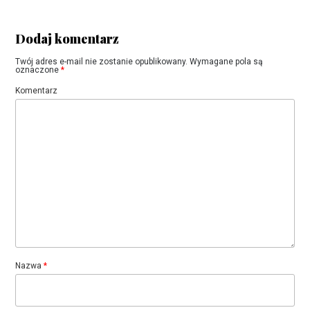
Dodaj komentarz
Twój adres e-mail nie zostanie opublikowany.
Wymagane pola są
oznaczone
*
Komentarz
Nazwa
*